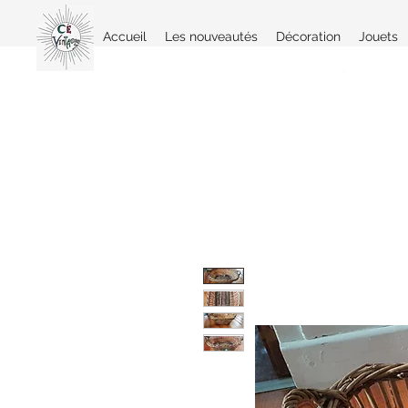
Accueil
Les nouveautés
Décoration
Jouets