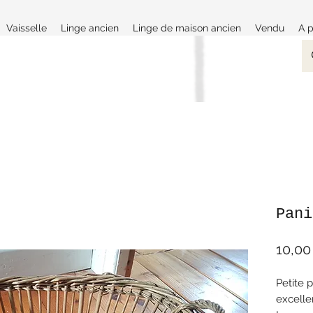
Vaisselle
Linge ancien
Linge de maison ancien
Vendu
A 
Pani
10,00
Petite 
excelle