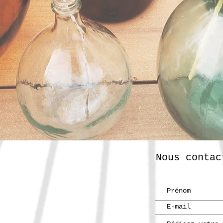
Nous contac