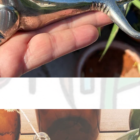
Aperçu rapide