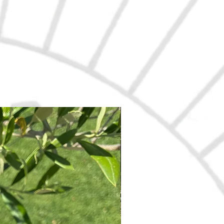
Nouveau