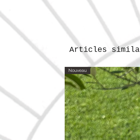
Articles simila
Nouveau