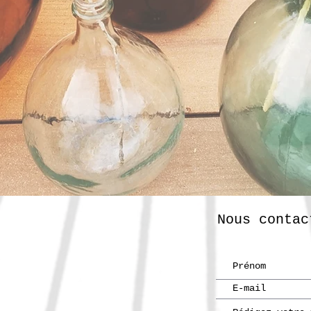
Nous contac