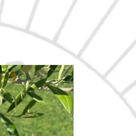
Nouveau