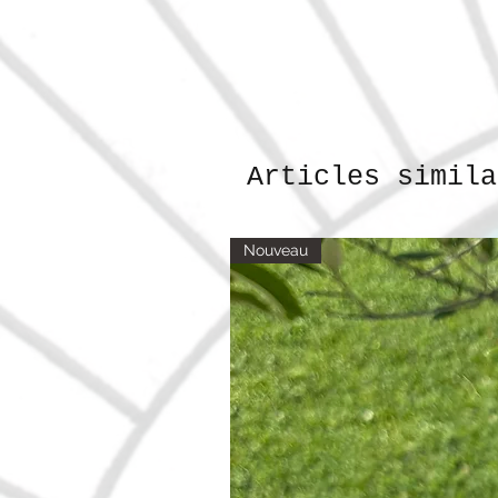
Articles simila
Nouveau