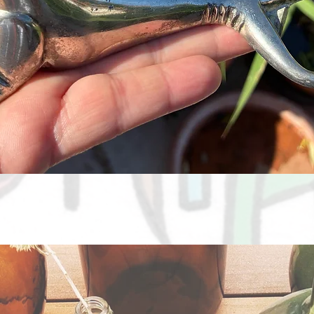
Aperçu rapide