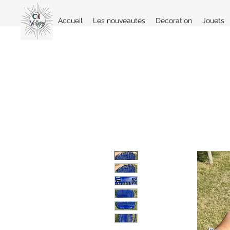
Accueil
Les nouveautés
Décoration
Jouets