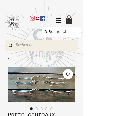
Porte couteaux