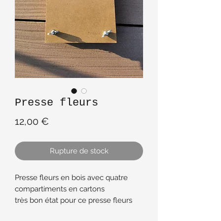
Presse fleurs
Prix
12,00 €
Rupture de stock
Presse fleurs en bois avec quatre
compartiments en cartons
très bon état pour ce presse fleurs
13 cm X 21 cm