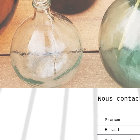
Nous contac