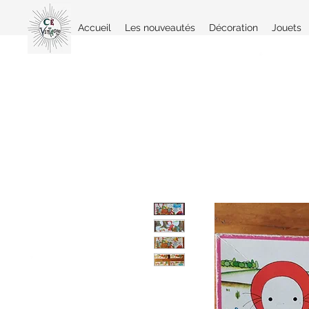
Accueil
Les nouveautés
Décoration
Jouets