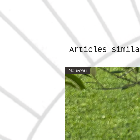
Articles simila
Nouveau