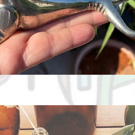
Aperçu rapide