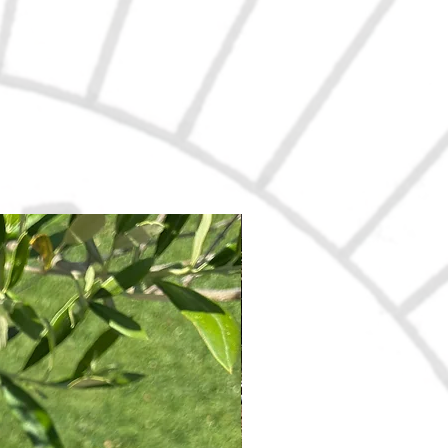
Nouveau