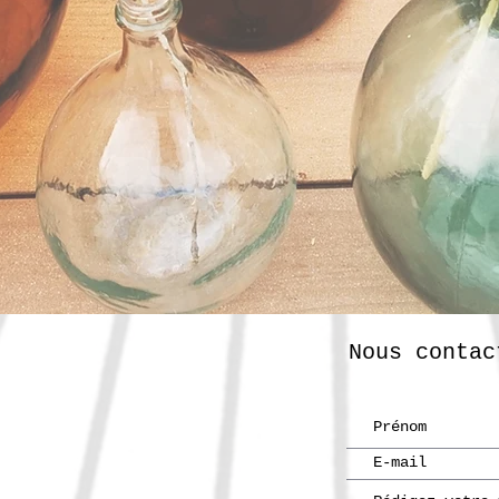
Nous contac