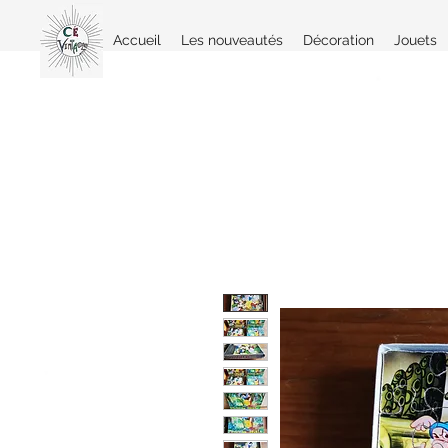
Accueil
Les nouveautés
Décoration
Jouets