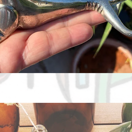
Aperçu rapide