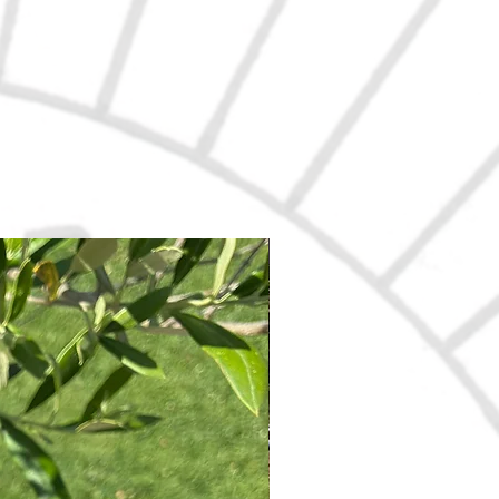
Nouveau