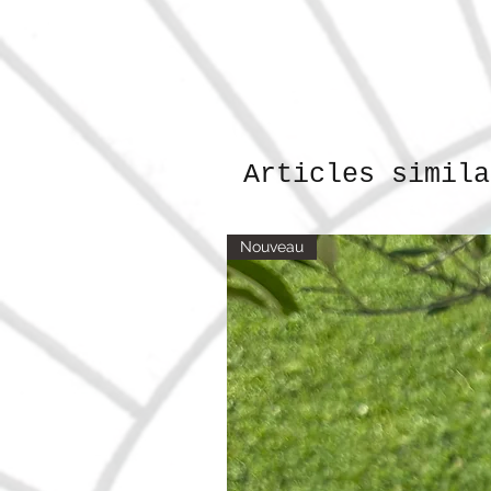
Articles simila
Nouveau