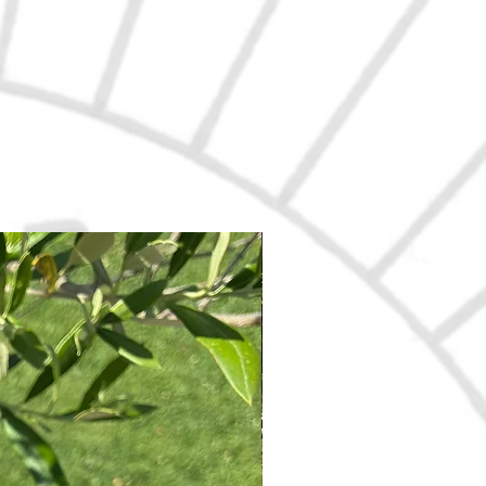
Nouveau