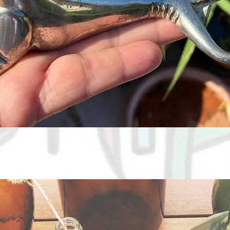
Aperçu rapide