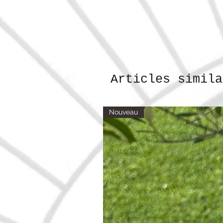
Articles simila
Nouveau