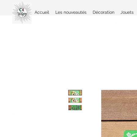
Accueil
Les nouveautés
Décoration
Jouets