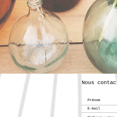
Nous contac