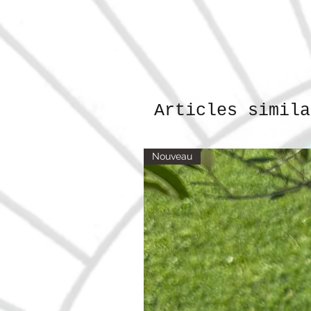
Articles simila
Nouveau