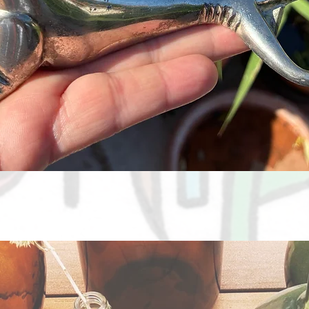
Aperçu rapide