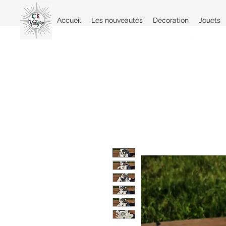
Accueil
Les nouveautés
Décoration
Jouets