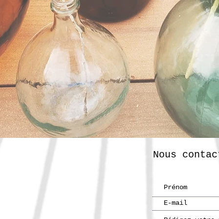
Nous contac