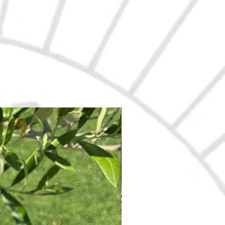
Nouveau