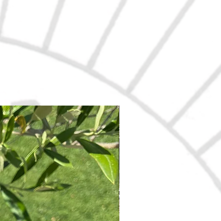
Nouveau