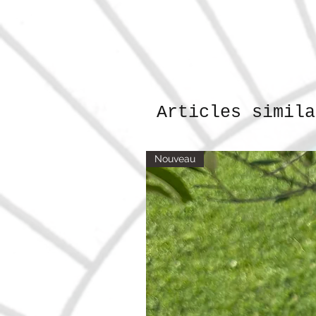
Articles simila
Nouveau