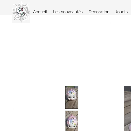
Accueil
Les nouveautés
Décoration
Jouets