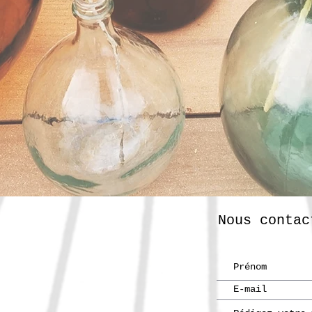
Nous contac