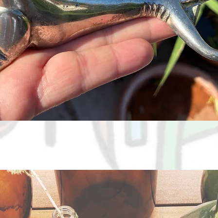
Aperçu rapide