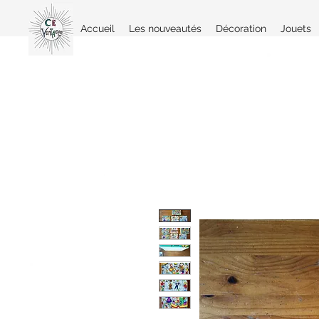
Accueil
Les nouveautés
Décoration
Jouets