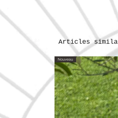
Articles simila
Nouveau