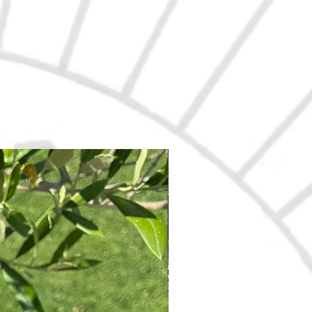
Nouveau