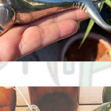
Aperçu rapide