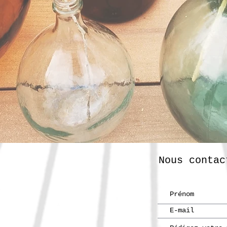
Nous contac