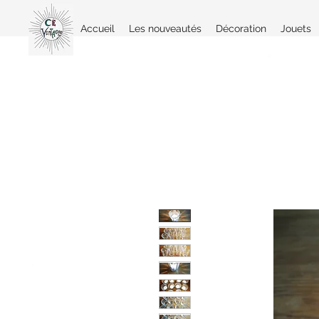
Accueil
Les nouveautés
Décoration
Jouets