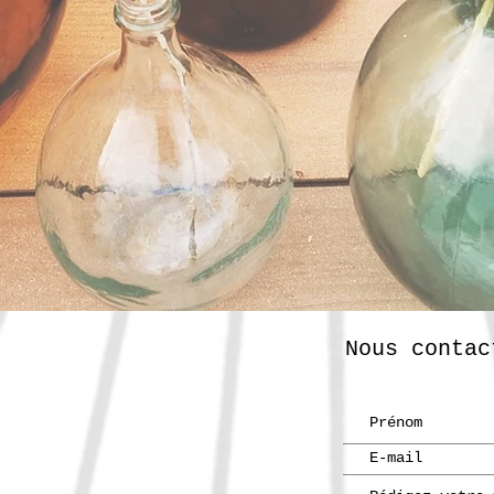
Nous contac