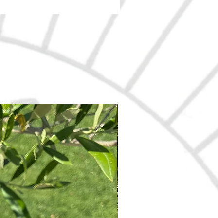
Nouveau