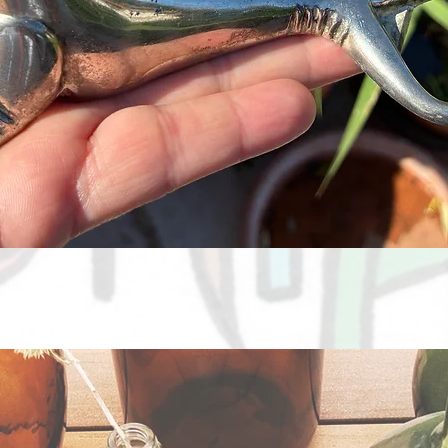
Aperçu rapide