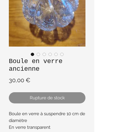
Boule en verre
ancienne
Prix
30,00 €
Rupture de stock
Boule en verre à suspendre 10 cm de
diamètre
En verre transparent