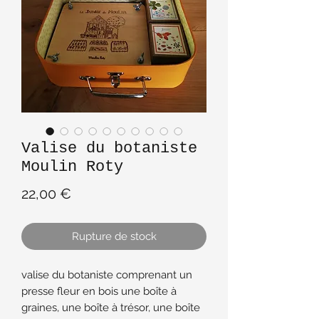
Valise du botaniste
Moulin Roty
Prix
22,00 €
Rupture de stock
valise du botaniste comprenant un
presse fleur en bois une boîte à
graines, une boîte à trésor, une boîte