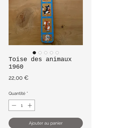
Toise des animaux
1960
Prix
22,00 €
Quantité
*
Ajouter au panier