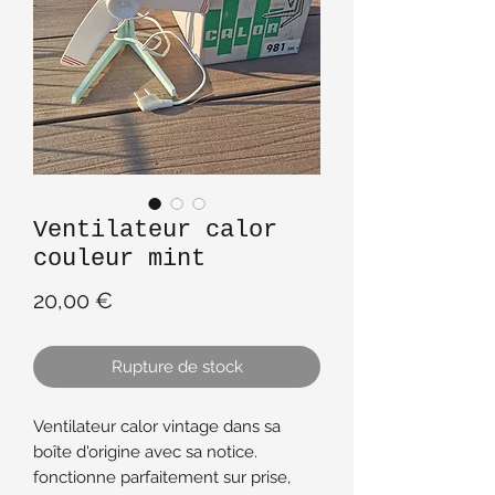
Ventilateur calor
couleur mint
Prix
20,00 €
Rupture de stock
Ventilateur calor vintage dans sa
boîte d'origine avec sa notice.
fonctionne parfaitement sur prise,