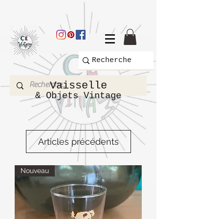
Vaisselle
& Objets Vintage
Articles précédents
Nouveau