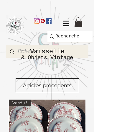
Vaisselle
& Objets Vintage
Articles précédents
Vendu !