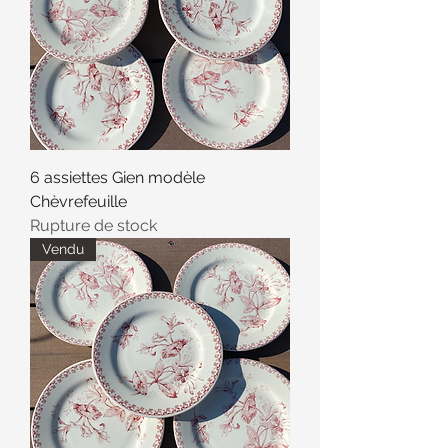
6 assiettes Gien modèle
Chèvrefeuille
Rupture de stock
Vendu