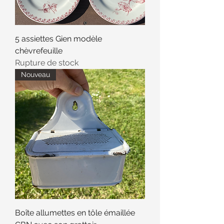
5 assiettes Gien modèle
chèvrefeuille
Rupture de stock
Nouveau
Boîte allumettes en tôle émaillée